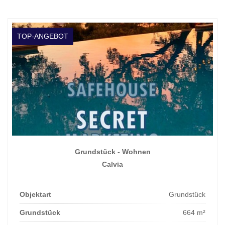
TOP-ANGEBOT
Grundstück - Wohnen
Calvia
Objektart
Grundstück
Grundstück
664 m²