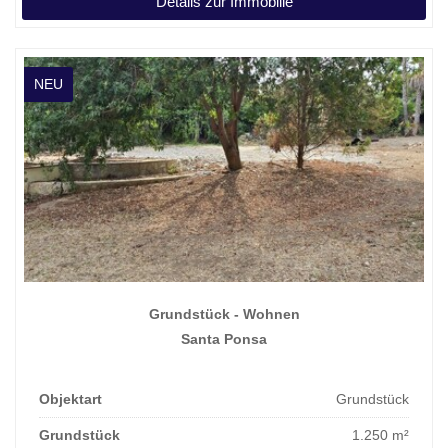
Details zur Immobilie
NEU
Grundstück - Wohnen
Santa Ponsa
Objektart
Grundstück
Grundstück
1.250 m²