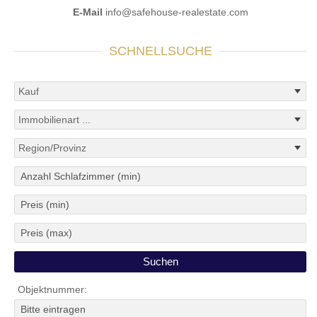
E-Mail
info@safehouse-realestate.com
SCHNELLSUCHE
Objektnummer: