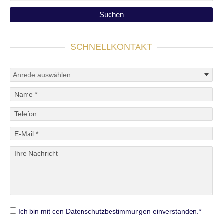
SCHNELLKONTAKT
Ich bin mit den Datenschutzbestimmungen einverstanden.*