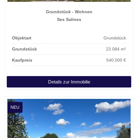
Grundstück - Wohnen
Ses Salines
Objektart
Grundstück
Grundstück
23.084 m²
Kaufpreis
540.000 €
Details zur Immobilie
NEU