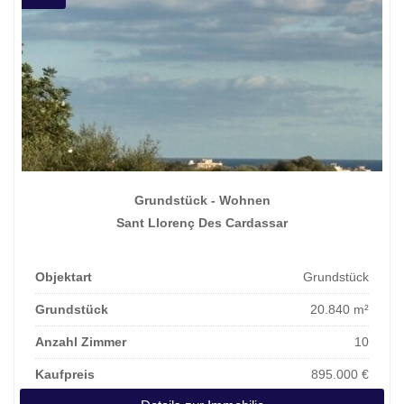
Grundstück - Wohnen
Sant Llorenç Des Cardassar
Objektart
Grundstück
Grundstück
20.840 m²
Anzahl Zimmer
10
Kaufpreis
895.000 €