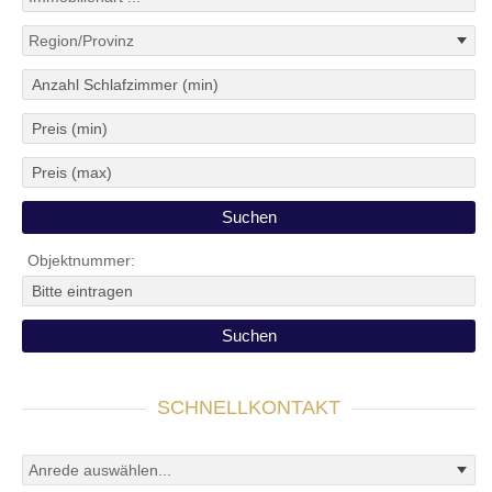
Objektnummer:
SCHNELLKONTAKT