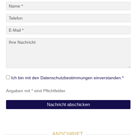
Ich bin mit den Datenschutzbestimmungen einverstanden.*
Angaben mit * sind Pflichtfelder.
ANSCHRIFT