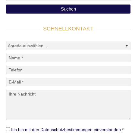
SCHNELLKONTAKT
Ich bin mit den Datenschutzbestimmungen einverstanden.*