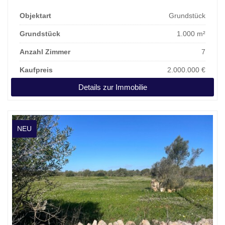
Objektart
Grundstück
Grundstück
1.000 m²
Anzahl Zimmer
7
Kaufpreis
2.000.000 €
Details zur Immobilie
NEU