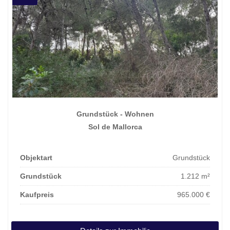
Grundstück - Wohnen
Sol de Mallorca
Objektart
Grundstück
Grundstück
1.212 m²
Kaufpreis
965.000 €