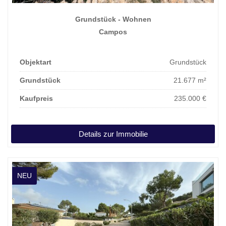
Grundstück - Wohnen
Campos
Objektart
Grundstück
Grundstück
21.677 m²
Kaufpreis
235.000 €
Details zur Immobilie
NEU