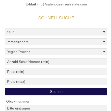
E-Mail
info@safehouse-realestate.com
SCHNELLSUCHE
Objektnummer: