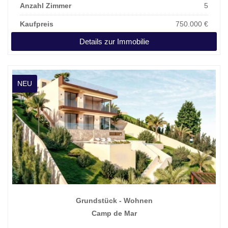
Anzahl Zimmer
5
Kaufpreis
750.000 €
Details zur Immobilie
NEU
Grundstück - Wohnen
Camp de Mar