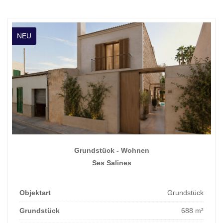
NEU
Grundstück - Wohnen
Ses Salines
Objektart
Grundstück
Grundstück
688 m²