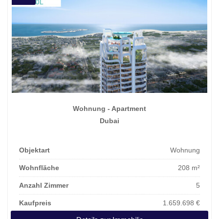
Wohnung - Apartment
Dubai
Objektart
Wohnung
Wohnfläche
208 m²
Anzahl Zimmer
5
Kaufpreis
1.659.698 €