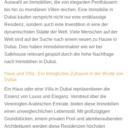
Auswahl an Immobilien, die von eleganten Penthäusern
bis hin zu mondänen Villen reichen. Eine Immobilie in
Dubai kaufen verspricht nicht nur eine erstklassige
Residenz, sondern auch eine Investition in eine der
dynamischsten Städte der Welt. Viele Menschen auf der
Welt sind auf der Suche nach einem neuen zu Hause in
Dubai. Dies haben Immobilienmakler wie wir bei
Safehouse relevant gespürt durch die hohe Nachfrage
nach Immobilien in Dubai.
Haus und Villa - Ein königliches Zuhause in der Wüste von
Dubai
Ein Haus oder eine Villa in Dubai repräsentieren die
Essenz von Luxus und Eleganz. Verstreut über die
Vereinigten Arabischen Emirate, bieten diese Immobilien
einen unvergleichlichen Lebensstil. Mit großzügigen
Grundstücken, einem privaten Pool und atemberaubenden
Architekturen werden diese Residenzen höchsten