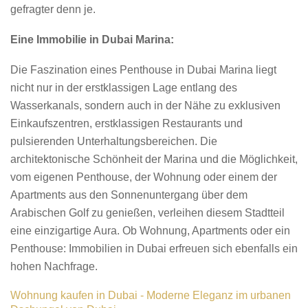
gefragter denn je.
Eine Immobilie in Dubai Marina:
Die Faszination eines Penthouse in Dubai Marina liegt
nicht nur in der erstklassigen Lage entlang des
Wasserkanals, sondern auch in der Nähe zu exklusiven
Einkaufszentren, erstklassigen Restaurants und
pulsierenden Unterhaltungsbereichen. Die
architektonische Schönheit der Marina und die Möglichkeit,
vom eigenen Penthouse, der Wohnung oder einem der
Apartments aus den Sonnenuntergang über dem
Arabischen Golf zu genießen, verleihen diesem Stadtteil
eine einzigartige Aura. Ob Wohnung, Apartments oder ein
Penthouse: Immobilien in Dubai erfreuen sich ebenfalls ein
hohen Nachfrage.
Wohnung kaufen in Dubai - Moderne Eleganz im urbanen