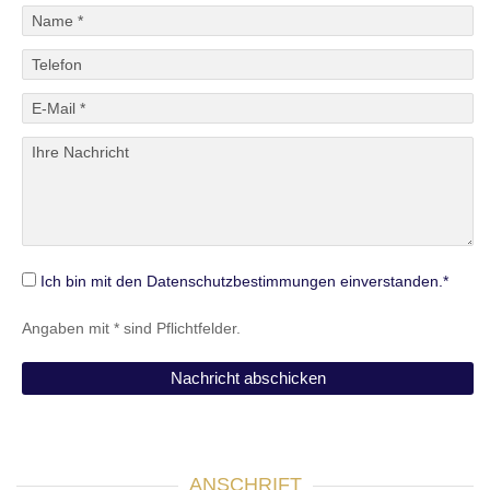
Ich bin mit den Datenschutzbestimmungen einverstanden.*
Angaben mit * sind Pflichtfelder.
ANSCHRIFT