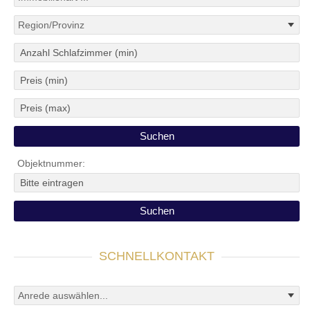
Objektnummer:
SCHNELLKONTAKT