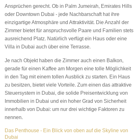
Ansprüchen gerecht. Ob in Palm Jumeirah, Emirates Hills
oder Downtown Dubai - jede Nachbarschaft hat ihre
einzigartige Atmosphäre und Attraktivität. Die Anzahl der
Zimmer bietet für anspruchsvolle Paare und Familien stets
ausreichend Platz. Natürlich verfügt ein Haus oder eine
Villa in Dubai auch über eine Terrasse.
Je nach Objekt haben die Zimmer auch einen Balkon,
gerade für einen Kaffee am Morgen eine tolle Möglichkeit
in den Tag mit einem tollen Ausblick zu starten. Ein Haus
zu besitzen, bietet viele Vorteile. Zum einen das attraktive
Steuersystem in Dubai, die solide Preisentwicklung von
Immobilien in Dubai und ein hoher Grad von Sicherheit
innerhalb von Dubai: um nur drei wichtige Faktoren zu
nennen.
Das Penthouse - Ein Blick von oben auf die Skyline von
Dubai