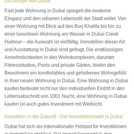
Dschungel von Dubai
Fast jede Wohnung in Dubai spiegelt die moderne
Eleganz und den urbanen Lebensstil der Stadt wider. Von
einer Wohnung mit Blick auf den Burj Khalifa bis hin zu
einer luxuriösen Wohnung am Wasser in Dubai Creek
Harbour – die Auswahl ist vielfältig. Immobilien dieser Art
und Ausstattung in Dubai sind gefragt. Die erstklassigen
Annehmlichkeiten in den Wohnkomplexen, darunter
Fitnessstudios, Pools und private Gärten, bieten den
Bewohnern ein komfortables und gehobenes Wohngefühl
in Ihrer neuen Wohnung in Dubai. Eine Wohnung in Dubai
kaufen bedeutet nicht nur den individuellen Eintritt in den
Lebensabschnitt von 1001 Nacht, eine Wohnung in Dubai
kaufen ist auch gutes Investment mit Weitsicht.
Investition in die Zukunft - Der Immobilienmarkt in Dubai
Dubai hat sich als internationaler Hotspot für Investitionen