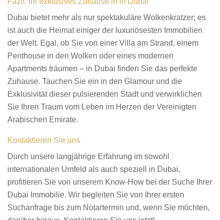
Fazit: Ihr exklusives Zuhause in in Dubai
Dubai bietet mehr als nur spektakuläre Wolkenkratzer; es
ist auch die Heimat einiger der luxuriösesten Immobilien
der Welt. Egal, ob Sie von einer Villa am Strand, einem
Penthouse in den Wolken oder eines modernen
Apartments träumen – in Dubai finden Sie das perfekte
Zuhause. Tauchen Sie ein in den Glamour und die
Exklusivität dieser pulsierenden Stadt und verwirklichen
Sie Ihren Traum vom Leben im Herzen der Vereinigten
Arabischen Emirate.
Kontaktieren Sie uns
Durch unsere langjährige Erfahrung im sowohl
internationalen Umfeld als auch speziell in Dubai,
profitieren Sie von unserem Know-How bei der Suche Ihrer
Dubai Immobilie. Wir begleiten Sie von Ihrer ersten
Suchanfrage bis zum Notartermin und, wenn Sie möchten,