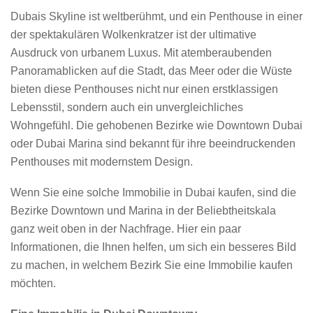
Dubais Skyline ist weltberühmt, und ein Penthouse in einer
der spektakulären Wolkenkratzer ist der ultimative
Ausdruck von urbanem Luxus. Mit atemberaubenden
Panoramablicken auf die Stadt, das Meer oder die Wüste
bieten diese Penthouses nicht nur einen erstklassigen
Lebensstil, sondern auch ein unvergleichliches
Wohngefühl. Die gehobenen Bezirke wie Downtown Dubai
oder Dubai Marina sind bekannt für ihre beeindruckenden
Penthouses mit modernstem Design.
Wenn Sie eine solche Immobilie in Dubai kaufen, sind die
Bezirke Downtown und Marina in der Beliebtheitskala
ganz weit oben in der Nachfrage. Hier ein paar
Informationen, die Ihnen helfen, um sich ein besseres Bild
zu machen, in welchem Bezirk Sie eine Immobilie kaufen
möchten.