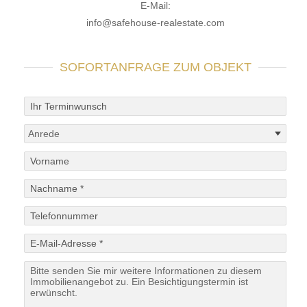
E-Mail:
info@safehouse-realestate.com
SOFORTANFRAGE ZUM OBJEKT