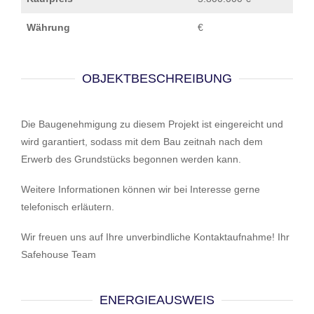
Währung
€
OBJEKTBESCHREIBUNG
Die Baugenehmigung zu diesem Projekt ist eingereicht und
wird garantiert, sodass mit dem Bau zeitnah nach dem
Erwerb des Grundstücks begonnen werden kann.
Weitere Informationen können wir bei Interesse gerne
telefonisch erläutern.
Wir freuen uns auf Ihre unverbindliche Kontaktaufnahme! Ihr
Safehouse Team
ENERGIEAUSWEIS