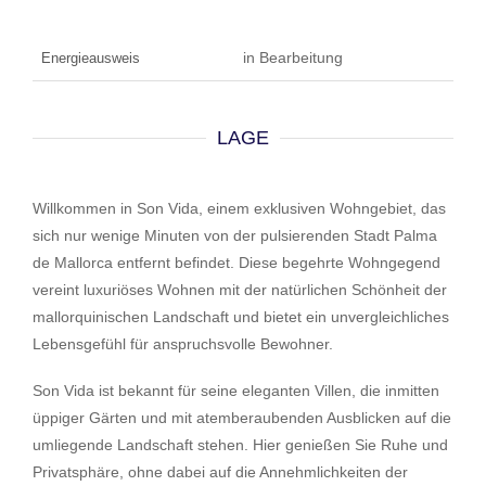
in Bearbeitung
Energieausweis
LAGE
Willkommen in Son Vida, einem exklusiven Wohngebiet, das
sich nur wenige Minuten von der pulsierenden Stadt Palma
de Mallorca entfernt befindet. Diese begehrte Wohngegend
vereint luxuriöses Wohnen mit der natürlichen Schönheit der
mallorquinischen Landschaft und bietet ein unvergleichliches
Lebensgefühl für anspruchsvolle Bewohner.
Son Vida ist bekannt für seine eleganten Villen, die inmitten
üppiger Gärten und mit atemberaubenden Ausblicken auf die
umliegende Landschaft stehen. Hier genießen Sie Ruhe und
Privatsphäre, ohne dabei auf die Annehmlichkeiten der