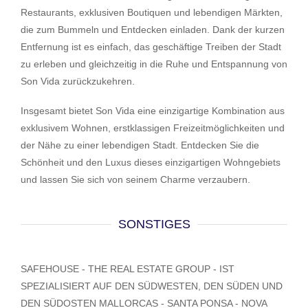
Restaurants, exklusiven Boutiquen und lebendigen Märkten,
die zum Bummeln und Entdecken einladen. Dank der kurzen
Entfernung ist es einfach, das geschäftige Treiben der Stadt
zu erleben und gleichzeitig in die Ruhe und Entspannung von
Son Vida zurückzukehren.
Insgesamt bietet Son Vida eine einzigartige Kombination aus
exklusivem Wohnen, erstklassigen Freizeitmöglichkeiten und
der Nähe zu einer lebendigen Stadt. Entdecken Sie die
Schönheit und den Luxus dieses einzigartigen Wohngebiets
und lassen Sie sich von seinem Charme verzaubern.
SONSTIGES
SAFEHOUSE - THE REAL ESTATE GROUP - IST
SPEZIALISIERT AUF DEN SÜDWESTEN, DEN SÜDEN UND
DEN SÜDOSTEN MALLORCAS - SANTA PONSA - NOVA