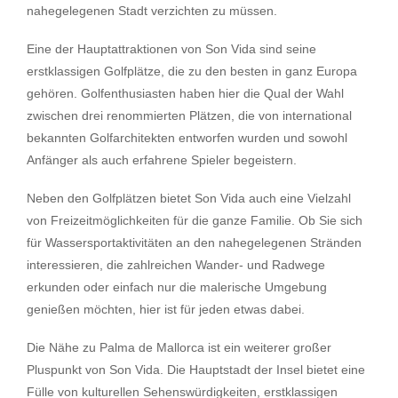
nahegelegenen Stadt verzichten zu müssen.
Eine der Hauptattraktionen von Son Vida sind seine
erstklassigen Golfplätze, die zu den besten in ganz Europa
gehören. Golfenthusiasten haben hier die Qual der Wahl
zwischen drei renommierten Plätzen, die von international
bekannten Golfarchitekten entworfen wurden und sowohl
Anfänger als auch erfahrene Spieler begeistern.
Neben den Golfplätzen bietet Son Vida auch eine Vielzahl
von Freizeitmöglichkeiten für die ganze Familie. Ob Sie sich
für Wassersportaktivitäten an den nahegelegenen Stränden
interessieren, die zahlreichen Wander- und Radwege
erkunden oder einfach nur die malerische Umgebung
genießen möchten, hier ist für jeden etwas dabei.
Die Nähe zu Palma de Mallorca ist ein weiterer großer
Pluspunkt von Son Vida. Die Hauptstadt der Insel bietet eine
Fülle von kulturellen Sehenswürdigkeiten, erstklassigen