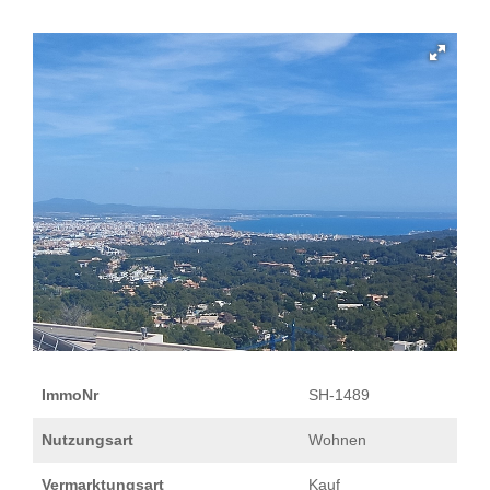
ImmoNr
SH-1489
Nutzungsart
Wohnen
Vermarktungsart
Kauf