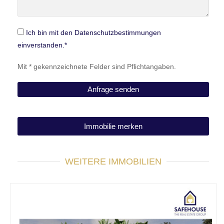
Ich bin mit den Datenschutzbestimmungen
einverstanden.*
Mit * gekennzeichnete Felder sind Pflichtangaben.
Immobilie merken
WEITERE IMMOBILIEN