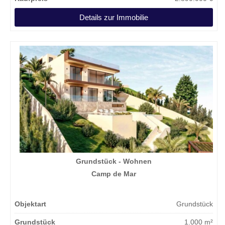
Details zur Immobilie
Grundstück - Wohnen
Camp de Mar
Objektart
Grundstück
Grundstück
1.000 m²