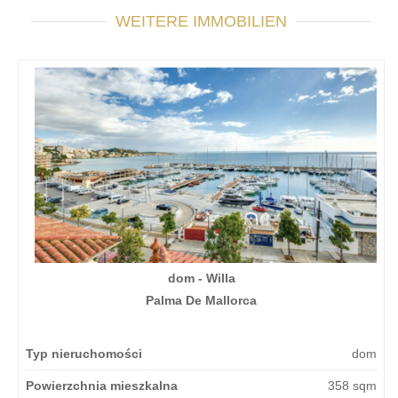
WEITERE IMMOBILIEN
dom - Willa
Palma De Mallorca
Typ nieruchomości
dom
Powierzchnia mieszkalna
358 sqm