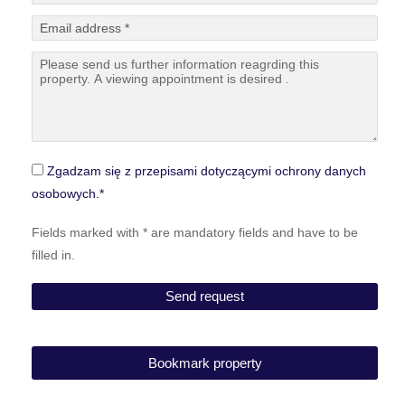
Zgadzam się z przepisami dotyczącymi ochrony danych
osobowych.*
Fields marked with * are mandatory fields and have to be
filled in.
Bookmark property