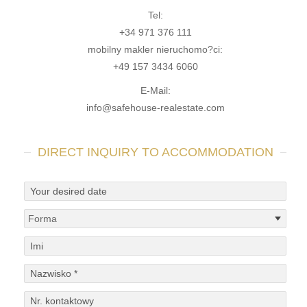
Tel:
+34 971 376 111
mobilny makler nieruchomo?ci:
+49 157 3434 6060
E-Mail:
info@safehouse-realestate.com
DIRECT INQUIRY TO ACCOMMODATION