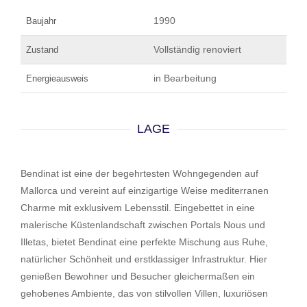
1990
Baujahr
Vollständig renoviert
Zustand
in Bearbeitung
Energieausweis
LAGE
Bendinat ist eine der begehrtesten Wohngegenden auf
Mallorca und vereint auf einzigartige Weise mediterranen
Charme mit exklusivem Lebensstil. Eingebettet in eine
malerische Küstenlandschaft zwischen Portals Nous und
Illetas, bietet Bendinat eine perfekte Mischung aus Ruhe,
natürlicher Schönheit und erstklassiger Infrastruktur. Hier
genießen Bewohner und Besucher gleichermaßen ein
gehobenes Ambiente, das von stilvollen Villen, luxuriösen