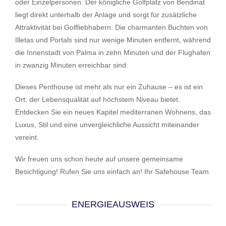
oder Einzelpersonen. Der königliche Golfplatz von Bendinat
liegt direkt unterhalb der Anlage und sorgt für zusätzliche
Attraktivität bei Golfliebhabern. Die charmanten Buchten von
Illetas und Portals sind nur wenige Minuten entfernt, während
die Innenstadt von Palma in zehn Minuten und der Flughafen
in zwanzig Minuten erreichbar sind.
Dieses Penthouse ist mehr als nur ein Zuhause – es ist ein
Ort, der Lebensqualität auf höchstem Niveau bietet.
Entdecken Sie ein neues Kapitel mediterranen Wohnens, das
Luxus, Stil und eine unvergleichliche Aussicht miteinander
vereint.
Wir freuen uns schon heute auf unsere gemeinsame
Besichtigung! Rufen Sie uns einfach an! Ihr Safehouse Team
ENERGIEAUSWEIS