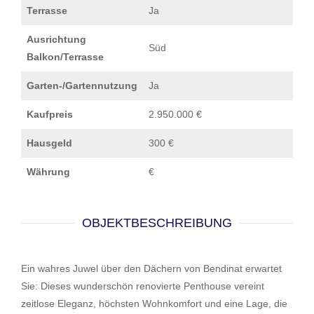
Terrasse
Ja
Ausrichtung
Süd
Balkon/Terrasse
Garten-/Gartennutzung
Ja
Kaufpreis
2.950.000 €
Hausgeld
300 €
Währung
€
OBJEKTBESCHREIBUNG
Ein wahres Juwel über den Dächern von Bendinat erwartet
Sie: Dieses wunderschön renovierte Penthouse vereint
zeitlose Eleganz, höchsten Wohnkomfort und eine Lage, die