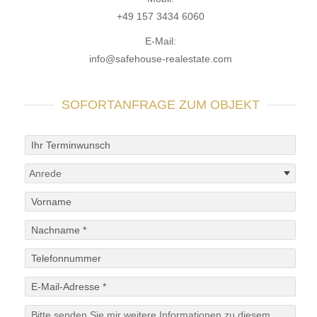
+49 157 3434 6060
E-Mail:
info@safehouse-realestate.com
SOFORTANFRAGE ZUM OBJEKT