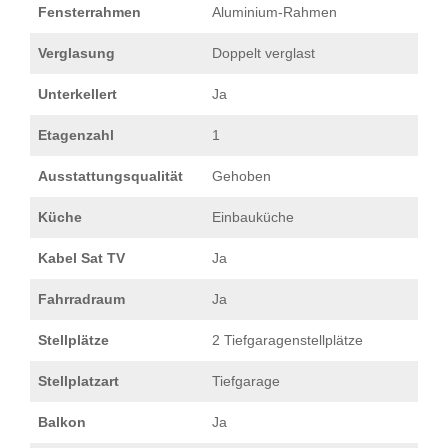
Fensterrahmen
Aluminium-Rahmen
Verglasung
Doppelt verglast
Unterkellert
Ja
Etagenzahl
1
Ausstattungsqualität
Gehoben
Küche
Einbauküche
Kabel Sat TV
Ja
Fahrradraum
Ja
Stellplätze
2 Tiefgaragenstellplätze
Stellplatzart
Tiefgarage
Balkon
Ja