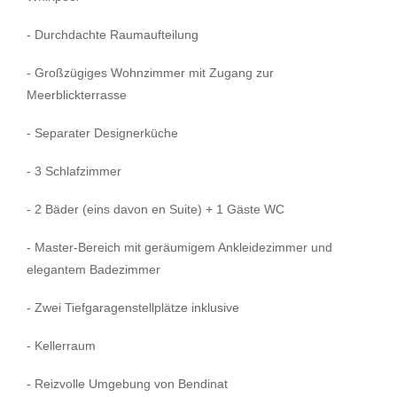
- Durchdachte Raumaufteilung
- Großzügiges Wohnzimmer mit Zugang zur
Meerblickterrasse
- Separater Designerküche
- 3 Schlafzimmer
- 2 Bäder (eins davon en Suite) + 1 Gäste WC
- Master-Bereich mit geräumigem Ankleidezimmer und
elegantem Badezimmer
- Zwei Tiefgaragenstellplätze inklusive
- Kellerraum
- Reizvolle Umgebung von Bendinat