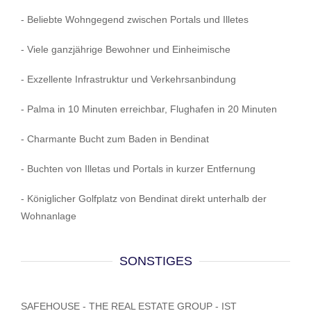
- Beliebte Wohngegend zwischen Portals und Illetes
- Viele ganzjährige Bewohner und Einheimische
- Exzellente Infrastruktur und Verkehrsanbindung
- Palma in 10 Minuten erreichbar, Flughafen in 20 Minuten
- Charmante Bucht zum Baden in Bendinat
- Buchten von Illetas und Portals in kurzer Entfernung
- Königlicher Golfplatz von Bendinat direkt unterhalb der
Wohnanlage
SONSTIGES
SAFEHOUSE - THE REAL ESTATE GROUP - IST