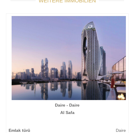
WEITERE IMMOBILIEN
Daire - Daire
Al Safa
Emlak türü
Daire