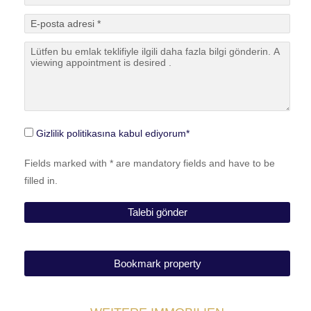
Gizlilik politikasına kabul ediyorum*
Fields marked with * are mandatory fields and have to be
filled in.
Bookmark property