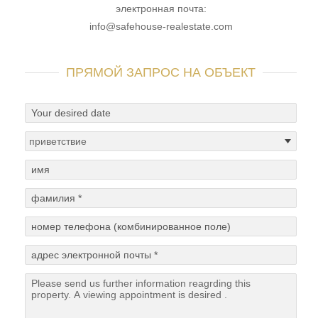
электронная почта:
info@safehouse-realestate.com
ПРЯМОЙ ЗАПРОС НА ОБЪЕКТ