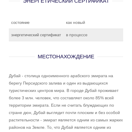
ЭНЕРГЕТИЧЕСКИЙ СЕРТИФИКАТ
как новый
состояние
в процессе
энергетический сертификат
МЕСТОНАХОЖДЕНИЕ
Дубай - столица одноименного арабского эмирата на
берегу Персидского залива и один из выдающихся
туристических центров мира. В городе Дубай проживает
более 3 млн. человек, что составляет около 85% всей
территории эмирата. Если не считать блуждающих по
стране дюн, Дубай выглядит почти плоским и без особой
растительности - эмират является одним из самых жарких
районов на Земле. То, что Дубай является одним из