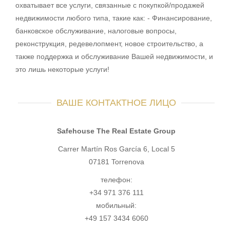
охватывает все услуги, связанные с покупкой/продажей
недвижимости любого типа, такие как: - Финансирование,
банковское обслуживание, налоговые вопросы,
реконструкция, редевелопмент, новое строительство, а
также поддержка и обслуживание Вашей недвижимости, и
это лишь некоторые услуги!
ВАШЕ КОНТАКТНОЕ ЛИЦО
Safehouse The Real Estate Group
Carrer Martín Ros García 6, Local 5
07181 Torrenova
телефон:
+34 971 376 111
мобильный:
+49 157 3434 6060