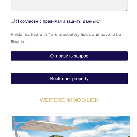
Я согласен с правилами защиты данных.*
Fields marked with * are mandatory fields and have to be
filled in.
Bookmark property
WEITERE IMMOBILIEN