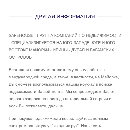
ДРУГАЯ ИНФОРМАЦИЯ
SAFEHOUSE - ГРУППА КОМПАНИЙ ПО НЕДВИЖИМОСТИ
- СПЕЦИАЛИЗИРУЕТСЯ НА ЮГО-ЗАПАДЕ, ЮГЕ И ЮГО-
ВОСТОКЕ МАЙОРКИ - ИБИЦЫ - ДУБАЯ И БАГАМСКИХ
ОСТРОВОВ
Благодаря нашему многолетнему опыту работы в
международной среде, а также, в частности, на Майорке,
Вы сможете воспользоваться нашим ноу-хау в поиске
недвижимости Вашей мечты. Мы сопровождаем Вас от
первого запроса на поиск до нотариальной встречи и,
если Вы пожелаете, дальше.
При покупке недвижимости воспользуйтесь полным
спектром наших услуг "из одних рук". Наша сеть