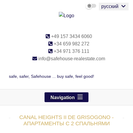
русский
+49 157 3434 6060
+34 659 982 272
+34 971 376 111
info@safehouse-realestate.com
safe, safer, Safehouse ... buy safe, feel good!
Navigation
CANAL HEIGHTS II DE GRISOGONO -
АПАРТАМЕНТЫ С 2 СПАЛЬНЯМИ