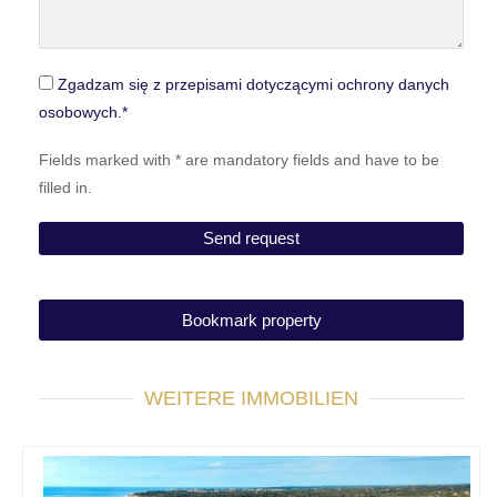
Zgadzam się z przepisami dotyczącymi ochrony danych
osobowych.*
Fields marked with * are mandatory fields and have to be
filled in.
Bookmark property
WEITERE IMMOBILIEN