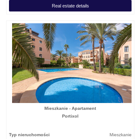
Real estate details
Mieszkanie - Apartament
Portixol
Typ nieruchomości
Mieszkanie