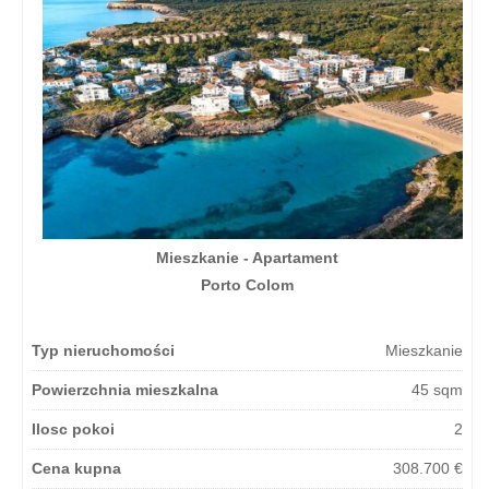
Mieszkanie - Apartament
Porto Colom
Typ nieruchomości
Mieszkanie
Powierzchnia mieszkalna
45 sqm
Ilosc pokoi
2
Cena kupna
308.700 €