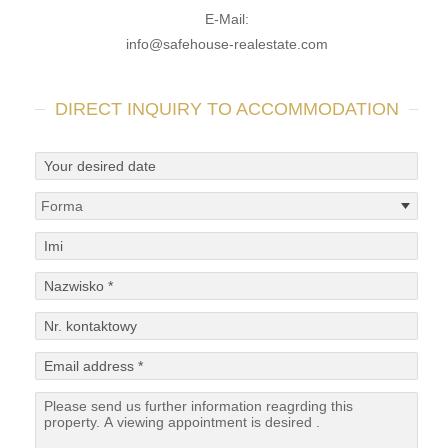
E-Mail:
info@safehouse-realestate.com
DIRECT INQUIRY TO ACCOMMODATION