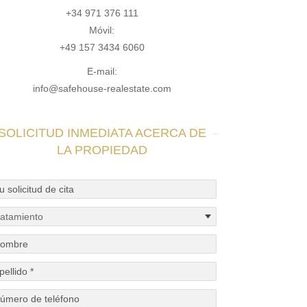
+34 971 376 111
Móvil:
+49 157 3434 6060
E-mail:
info@safehouse-realestate.com
SOLICITUD INMEDIATA ACERCA DE
LA PROPIEDAD