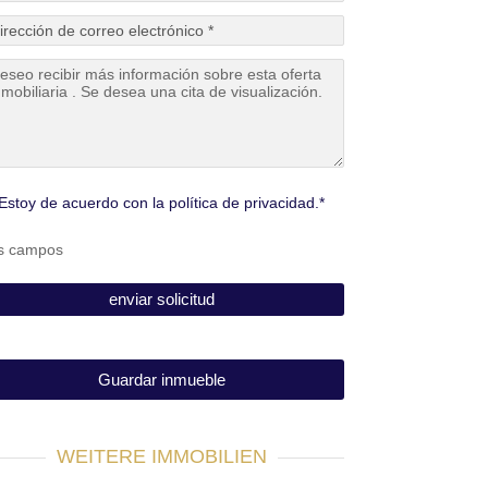
Estoy de acuerdo con la política de privacidad.*
s campos
Guardar inmueble
WEITERE IMMOBILIEN