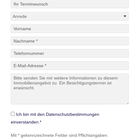
Ich bin mit den Datenschutzbestimmungen
einverstanden.*
Mit * gekennzeichnete Felder sind Pflichtangaben.