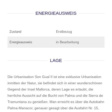
ENERGIEAUSWEIS
Erstbezug
Zustand
in Bearbeitung
Energieausweis
LAGE
Die Urbanisation Son Gual II ist eine exklusive Urbanisation
inmitten der Natur, sie befindet sich in einer wunderschönen
Gegend der Insel Mallorca, deren Lage es erlaubt, die
herrliche Aussicht auf die Bucht von Palma und die Sierra de
Tramuntana zu genießen. Man erreicht es über die Autobahn
Palma-Manacor, genauer gesagt über die Ausfahrt Nr. 15,