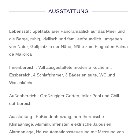
AUSSTATTUNG
Lebensstil : Spektakulärer Panoramablick auf das Meer und
die Berge, ruhig, idyllisch und familienfreundlich, umgeben
von Natur, Golfplatz in der Nähe, Nähe zum Flughafen Palma
de Mallorca
Innenbereich : Voll ausgestattete moderne Küche mit
Essbereich, 4 Schlafzimmer, 3 Bäder en suite, WC und
Waschküche
Außenbereich : Großzügiger Garten, toller Pool und Chill-
out-Bereich
Ausstattung : Fußbodenheizung, aerothermische
Klimaanlage, Aluminiumfenster, elektrische Jalousien,
Alarmanlage, Hausautomationssteuerung mit Messung von