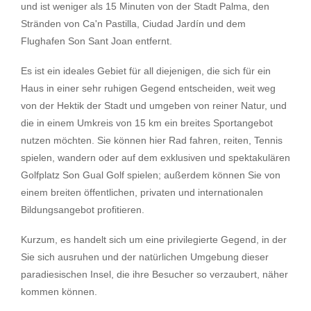
und ist weniger als 15 Minuten von der Stadt Palma, den
Stränden von Ca'n Pastilla, Ciudad Jardín und dem
Flughafen Son Sant Joan entfernt.
Es ist ein ideales Gebiet für all diejenigen, die sich für ein
Haus in einer sehr ruhigen Gegend entscheiden, weit weg
von der Hektik der Stadt und umgeben von reiner Natur, und
die in einem Umkreis von 15 km ein breites Sportangebot
nutzen möchten. Sie können hier Rad fahren, reiten, Tennis
spielen, wandern oder auf dem exklusiven und spektakulären
Golfplatz Son Gual Golf spielen; außerdem können Sie von
einem breiten öffentlichen, privaten und internationalen
Bildungsangebot profitieren.
Kurzum, es handelt sich um eine privilegierte Gegend, in der
Sie sich ausruhen und der natürlichen Umgebung dieser
paradiesischen Insel, die ihre Besucher so verzaubert, näher
kommen können.