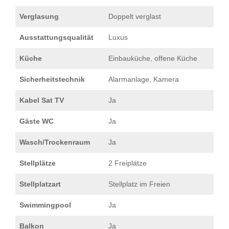
Verglasung
Doppelt verglast
Ausstattungsqualität
Luxus
Küche
Einbauküche, offene Küche
Sicherheitstechnik
Alarmanlage, Kamera
Kabel Sat TV
Ja
Gäste WC
Ja
Wasch/Trockenraum
Ja
Stellplätze
2 Freiplätze
Stellplatzart
Stellplatz im Freien
Swimmingpool
Ja
Balkon
Ja