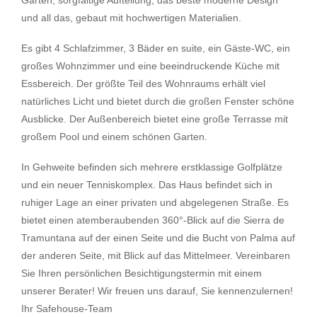
und all das, gebaut mit hochwertigen Materialien.
Es gibt 4 Schlafzimmer, 3 Bäder en suite, ein Gäste-WC, ein
großes Wohnzimmer und eine beeindruckende Küche mit
Essbereich. Der größte Teil des Wohnraums erhält viel
natürliches Licht und bietet durch die großen Fenster schöne
Ausblicke. Der Außenbereich bietet eine große Terrasse mit
großem Pool und einem schönen Garten.
In Gehweite befinden sich mehrere erstklassige Golfplätze
und ein neuer Tenniskomplex. Das Haus befindet sich in
ruhiger Lage an einer privaten und abgelegenen Straße. Es
bietet einen atemberaubenden 360°-Blick auf die Sierra de
Tramuntana auf der einen Seite und die Bucht von Palma auf
der anderen Seite, mit Blick auf das Mittelmeer. Vereinbaren
Sie Ihren persönlichen Besichtigungstermin mit einem
unserer Berater! Wir freuen uns darauf, Sie kennenzulernen!
Ihr Safehouse-Team