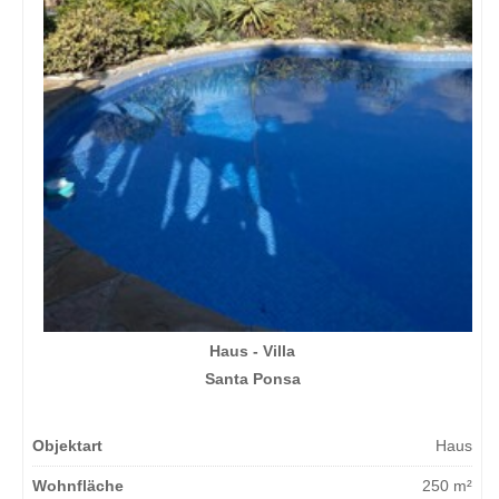
Haus - Villa
Santa Ponsa
Objektart
Haus
Wohnfläche
250 m²