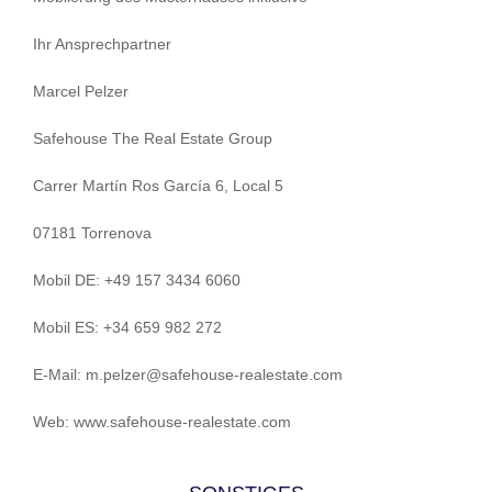
Ihr Ansprechpartner
Marcel Pelzer
Safehouse The Real Estate Group
Carrer Martín Ros García 6, Local 5
07181 Torrenova
Mobil DE: +49 157 3434 6060
Mobil ES: +34 659 982 272
E-Mail: m.pelzer@safehouse-realestate.com
Web: www.safehouse-realestate.com