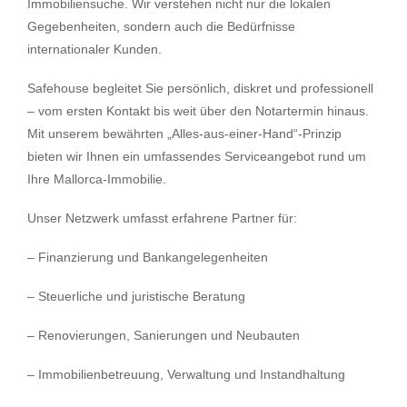
Immobiliensuche. Wir verstehen nicht nur die lokalen
Gegebenheiten, sondern auch die Bedürfnisse
internationaler Kunden.
Safehouse begleitet Sie persönlich, diskret und professionell
– vom ersten Kontakt bis weit über den Notartermin hinaus.
Mit unserem bewährten „Alles-aus-einer-Hand“-Prinzip
bieten wir Ihnen ein umfassendes Serviceangebot rund um
Ihre Mallorca-Immobilie.
Unser Netzwerk umfasst erfahrene Partner für:
– Finanzierung und Bankangelegenheiten
– Steuerliche und juristische Beratung
– Renovierungen, Sanierungen und Neubauten
– Immobilienbetreuung, Verwaltung und Instandhaltung