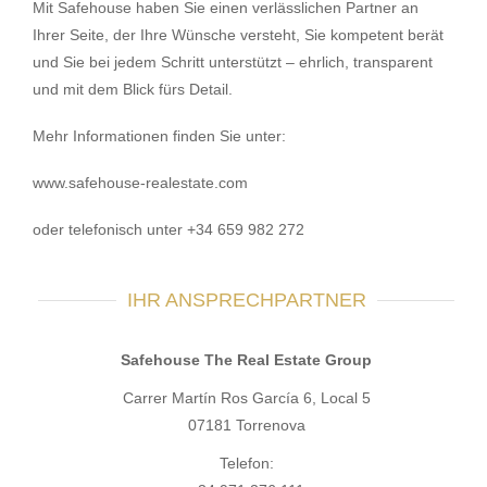
Mit Safehouse haben Sie einen verlässlichen Partner an
Ihrer Seite, der Ihre Wünsche versteht, Sie kompetent berät
und Sie bei jedem Schritt unterstützt – ehrlich, transparent
und mit dem Blick fürs Detail.
Mehr Informationen finden Sie unter:
www.safehouse-realestate.com
oder telefonisch unter +34 659 982 272
IHR ANSPRECHPARTNER
Safehouse The Real Estate Group
Carrer Martín Ros García 6, Local 5
07181 Torrenova
Telefon: