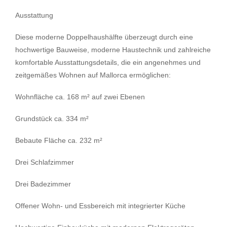
Ausstattung
Diese moderne Doppelhaushälfte überzeugt durch eine
hochwertige Bauweise, moderne Haustechnik und zahlreiche
komfortable Ausstattungsdetails, die ein angenehmes und
zeitgemäßes Wohnen auf Mallorca ermöglichen:
Wohnfläche ca. 168 m² auf zwei Ebenen
Grundstück ca. 334 m²
Bebaute Fläche ca. 232 m²
Drei Schlafzimmer
Drei Badezimmer
Offener Wohn- und Essbereich mit integrierter Küche