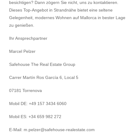
besichtigen? Dann zögern Sie nicht, uns zu kontaktieren.
Dieses Top-Angebot in Strandnähe bietet eine seltene
Gelegenheit, modernes Wohnen auf Mallorca in bester Lage
zu genießen.
Ihr Ansprechpartner
Marcel Pelzer
Safehouse The Real Estate Group
Carrer Martín Ros García 6, Local 5
07181 Torrenova
Mobil DE: +49 157 3434 6060
Mobil ES: +34 659 982 272
E-Mail: m.pelzer@safehouse-realestate.com