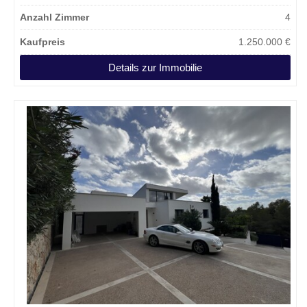
Anzahl Zimmer
4
Kaufpreis
1.250.000 €
Details zur Immobilie