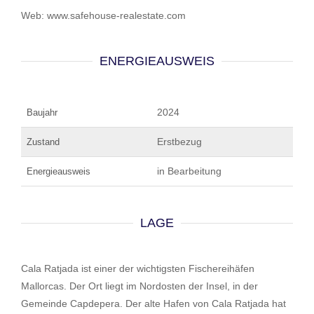
Web: www.safehouse-realestate.com
ENERGIEAUSWEIS
2024
Baujahr
Erstbezug
Zustand
in Bearbeitung
Energieausweis
LAGE
Cala Ratjada ist einer der wichtigsten Fischereihäfen
Mallorcas. Der Ort liegt im Nordosten der Insel, in der
Gemeinde Capdepera. Der alte Hafen von Cala Ratjada hat