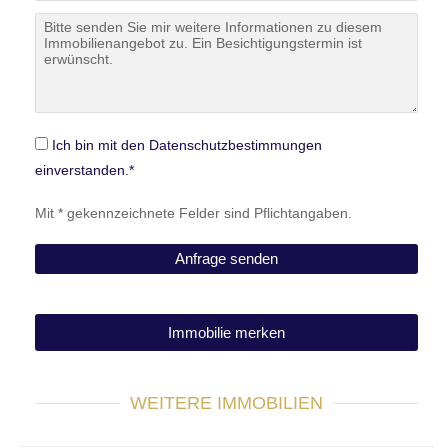
Ich bin mit den Datenschutzbestimmungen
einverstanden.*
Mit * gekennzeichnete Felder sind Pflichtangaben.
Immobilie merken
WEITERE IMMOBILIEN