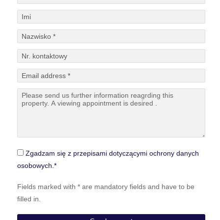
Zgadzam się z przepisami dotyczącymi ochrony danych
osobowych.*
Fields marked with * are mandatory fields and have to be
filled in.