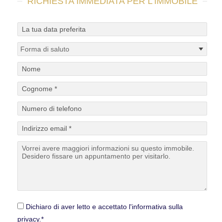
RICHIESTA IMMEDIATA PER L'IMMOBILE
Dichiaro di aver letto e accettato l'informativa sulla
privacy.*