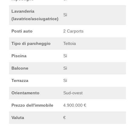
Lavanderia
Sì
(lavatrice/asciugatrice)
Posti auto
2 Carports
Tipo di parcheggio
Tettoia
Piscina
Sì
Balcone
Sì
Terrazza
Sì
Orientamento
Sud-ovest
Prezzo dell'immobile
4.900.000 €
Valuta
€