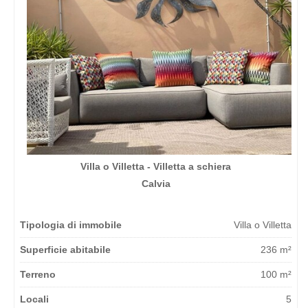
Villa o Villetta - Villetta a schiera
Calvia
Tipologia di immobile
Villa o Villetta
Superficie abitabile
236 m²
Terreno
100 m²
Locali
5