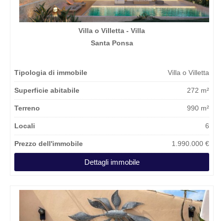
Villa o Villetta - Villa
Santa Ponsa
Tipologia di immobile
Villa o Villetta
Superficie abitabile
272 m²
Terreno
990 m²
Locali
6
Prezzo dell'immobile
1.990.000 €
Dettagli immobile