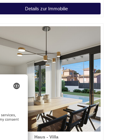
Details zur Immobilie
Haus - Villa