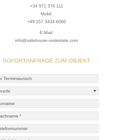
+34 971 376 111
Mobil:
+49 157 3434 6060
E-Mail:
info@safehouse-realestate.com
SOFORTANFRAGE ZUM OBJEKT