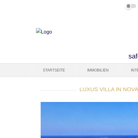
saf
STARTSEITE
IMMOBILIEN
IN
LUXUS VILLA IN NOV