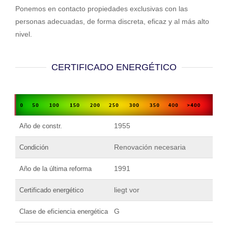
Ponemos en contacto propiedades exclusivas con las
personas adecuadas, de forma discreta, eficaz y al más alto
nivel.
CERTIFICADO ENERGÉTICO
1955
Año de constr.
Renovación necesaria
Condición
1991
Año de la última reforma
liegt vor
Certificado energético
G
Clase de eficiencia energética