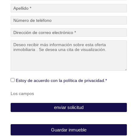
Estoy de acuerdo con la política de privacidad.*
Los campos
Guardar inmueble