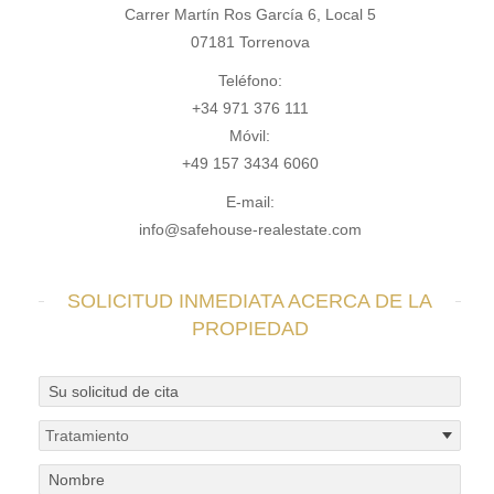
Carrer Martín Ros García 6, Local 5
07181 Torrenova
Teléfono:
+34 971 376 111
Móvil:
+49 157 3434 6060
E-mail:
info@safehouse-realestate.com
SOLICITUD INMEDIATA ACERCA DE LA
PROPIEDAD