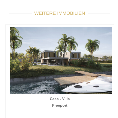
WEITERE IMMOBILIEN
Casa - Villa
Freeport