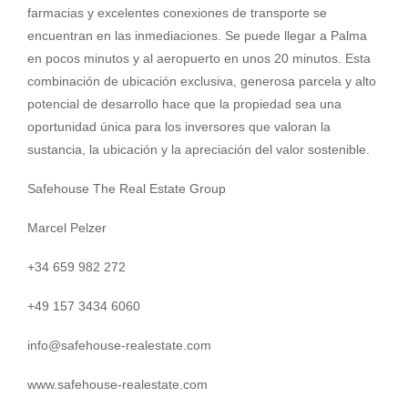
farmacias y excelentes conexiones de transporte se
encuentran en las inmediaciones. Se puede llegar a Palma
en pocos minutos y al aeropuerto en unos 20 minutos. Esta
combinación de ubicación exclusiva, generosa parcela y alto
potencial de desarrollo hace que la propiedad sea una
oportunidad única para los inversores que valoran la
sustancia, la ubicación y la apreciación del valor sostenible.
Safehouse The Real Estate Group
Marcel Pelzer
+34 659 982 272
+49 157 3434 6060
info@safehouse-realestate.com
www.safehouse-realestate.com