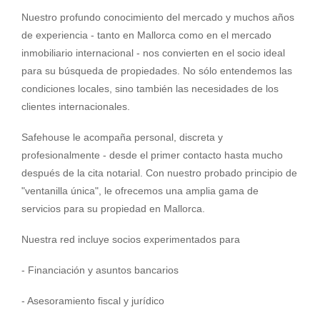
Nuestro profundo conocimiento del mercado y muchos años
de experiencia - tanto en Mallorca como en el mercado
inmobiliario internacional - nos convierten en el socio ideal
para su búsqueda de propiedades. No sólo entendemos las
condiciones locales, sino también las necesidades de los
clientes internacionales.
Safehouse le acompaña personal, discreta y
profesionalmente - desde el primer contacto hasta mucho
después de la cita notarial. Con nuestro probado principio de
"ventanilla única", le ofrecemos una amplia gama de
servicios para su propiedad en Mallorca.
Nuestra red incluye socios experimentados para
- Financiación y asuntos bancarios
- Asesoramiento fiscal y jurídico