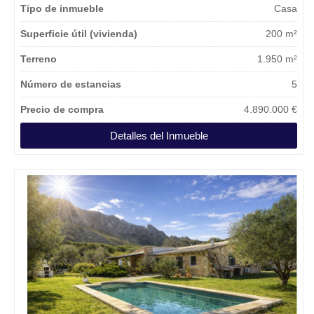
Tipo de inmueble
Casa
Superficie útil (vivienda)
200 m²
Terreno
1.950 m²
Número de estancias
5
Precio de compra
4.890.000 €
Detalles del Inmueble