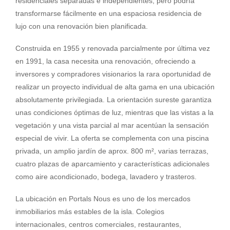
residenciales separadas e independientes, pero podría
transformarse fácilmente en una espaciosa residencia de
lujo con una renovación bien planificada.
Construida en 1955 y renovada parcialmente por última vez
en 1991, la casa necesita una renovación, ofreciendo a
inversores y compradores visionarios la rara oportunidad de
realizar un proyecto individual de alta gama en una ubicación
absolutamente privilegiada. La orientación sureste garantiza
unas condiciones óptimas de luz, mientras que las vistas a la
vegetación y una vista parcial al mar acentúan la sensación
especial de vivir. La oferta se complementa con una piscina
privada, un amplio jardín de aprox. 800 m², varias terrazas,
cuatro plazas de aparcamiento y características adicionales
como aire acondicionado, bodega, lavadero y trasteros.
La ubicación en Portals Nous es uno de los mercados
inmobiliarios más estables de la isla. Colegios
internacionales, centros comerciales, restaurantes,