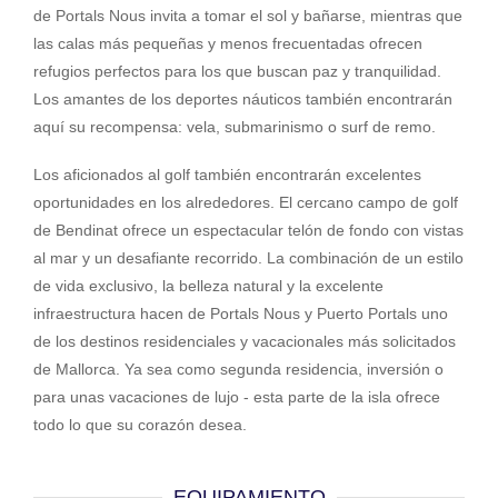
de Portals Nous invita a tomar el sol y bañarse, mientras que
las calas más pequeñas y menos frecuentadas ofrecen
refugios perfectos para los que buscan paz y tranquilidad.
Los amantes de los deportes náuticos también encontrarán
aquí su recompensa: vela, submarinismo o surf de remo.
Los aficionados al golf también encontrarán excelentes
oportunidades en los alrededores. El cercano campo de golf
de Bendinat ofrece un espectacular telón de fondo con vistas
al mar y un desafiante recorrido. La combinación de un estilo
de vida exclusivo, la belleza natural y la excelente
infraestructura hacen de Portals Nous y Puerto Portals uno
de los destinos residenciales y vacacionales más solicitados
de Mallorca. Ya sea como segunda residencia, inversión o
para unas vacaciones de lujo - esta parte de la isla ofrece
todo lo que su corazón desea.
EQUIPAMIENTO