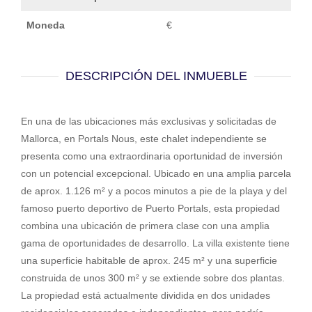
Moneda
€
DESCRIPCIÓN DEL INMUEBLE
En una de las ubicaciones más exclusivas y solicitadas de
Mallorca, en Portals Nous, este chalet independiente se
presenta como una extraordinaria oportunidad de inversión
con un potencial excepcional. Ubicado en una amplia parcela
de aprox. 1.126 m² y a pocos minutos a pie de la playa y del
famoso puerto deportivo de Puerto Portals, esta propiedad
combina una ubicación de primera clase con una amplia
gama de oportunidades de desarrollo. La villa existente tiene
una superficie habitable de aprox. 245 m² y una superficie
construida de unos 300 m² y se extiende sobre dos plantas.
La propiedad está actualmente dividida en dos unidades