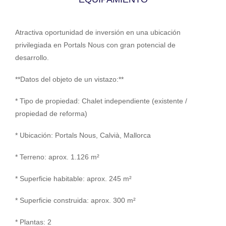
Atractiva oportunidad de inversión en una ubicación
privilegiada en Portals Nous con gran potencial de
desarrollo.
**Datos del objeto de un vistazo:**
* Tipo de propiedad: Chalet independiente (existente /
propiedad de reforma)
* Ubicación: Portals Nous, Calvià, Mallorca
* Terreno: aprox. 1.126 m²
* Superficie habitable: aprox. 245 m²
* Superficie construida: aprox. 300 m²
* Plantas: 2