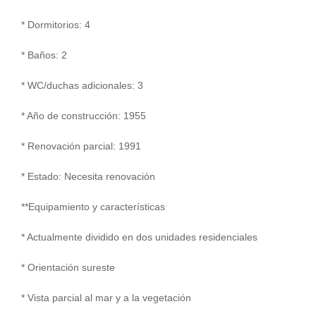
* Dormitorios: 4
* Baños: 2
* WC/duchas adicionales: 3
* Año de construcción: 1955
* Renovación parcial: 1991
* Estado: Necesita renovación
**Equipamiento y características
* Actualmente dividido en dos unidades residenciales
* Orientación sureste
* Vista parcial al mar y a la vegetación