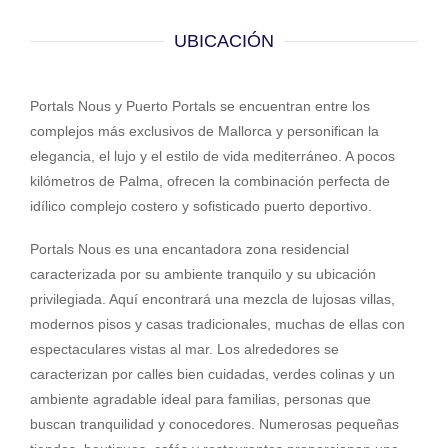
UBICACIÓN
Portals Nous y Puerto Portals se encuentran entre los
complejos más exclusivos de Mallorca y personifican la
elegancia, el lujo y el estilo de vida mediterráneo. A pocos
kilómetros de Palma, ofrecen la combinación perfecta de
idílico complejo costero y sofisticado puerto deportivo.
Portals Nous es una encantadora zona residencial
caracterizada por su ambiente tranquilo y su ubicación
privilegiada. Aquí encontrará una mezcla de lujosas villas,
modernos pisos y casas tradicionales, muchas de ellas con
espectaculares vistas al mar. Los alrededores se
caracterizan por calles bien cuidadas, verdes colinas y un
ambiente agradable ideal para familias, personas que
buscan tranquilidad y conocedores. Numerosas pequeñas