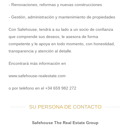
- Renovaciones, reformas y nuevas construcciones
- Gestión, administración y mantenimiento de propiedades
Con Safehouse, tendrá a su lado a un socio de confianza
que comprende sus deseos, le asesora de forma
competente y le apoya en todo momento, con honestidad,
transparencia y atención al detalle.
Encontrará más información en
www.safehouse-realestate.com
o por teléfono en el +34 659 982 272
SU PERSONA DE CONTACTO
Safehouse The Real Estate Group