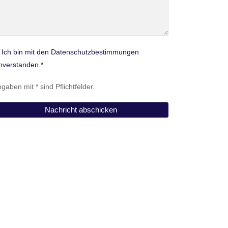
Ich bin mit den Datenschutzbestimmungen
nverstanden.*
gaben mit * sind Pflichtfelder.