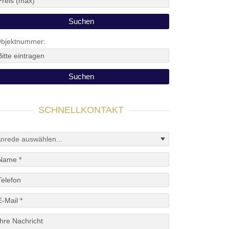
bjektnummer:
SCHNELLKONTAKT