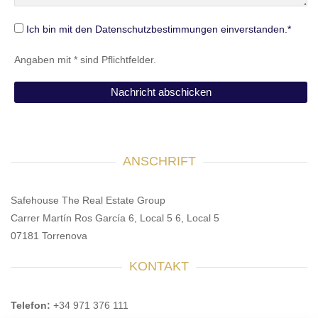
Ich bin mit den Datenschutzbestimmungen einverstanden.*
Angaben mit * sind Pflichtfelder.
ANSCHRIFT
Safehouse The Real Estate Group
Carrer Martín Ros García 6, Local 5 6, Local 5
07181 Torrenova
KONTAKT
Telefon:
+34 971 376 111