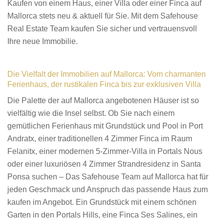
Kaufen von einem Haus, einer Villa oder einer Finca auf
Mallorca stets neu & aktuell für Sie. Mit dem Safehouse
Real Estate Team kaufen Sie sicher und vertrauensvoll
Ihre neue Immobilie.
Die Vielfalt der Immobilien auf Mallorca: Vom charmanten
Ferienhaus, der rustikalen Finca bis zur exklusiven Villa
Die Palette der auf Mallorca angebotenen Häuser ist so
vielfältig wie die Insel selbst. Ob Sie nach einem
gemütlichen Ferienhaus mit Grundstück und Pool in Port
Andratx, einer traditionellen 4 Zimmer Finca im Raum
Felanitx, einer modernen 5-Zimmer-Villa in Portals Nous
oder einer luxuriösen 4 Zimmer Strandresidenz in Santa
Ponsa suchen – Das Safehouse Team auf Mallorca hat für
jeden Geschmack und Anspruch das passende Haus zum
kaufen im Angebot. Ein Grundstück mit einem schönen
Garten in den Portals Hills, eine Finca Ses Salines, ein