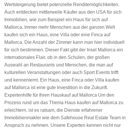
Wertsteigerung bietet potenzielle Renditemöglichkeiten.
Auch entdecken mittlerweile Käufer aus den USA für sich
Immobilien, wie zum Beispiel ein Haus für sich auf
Mallorca. Immer mehr Menschen aus der ganzen Welt
kaufen sich ein Haus, eine Villa oder eine Finca auf
Mallorca. Die Anzahl der Zimmer kann man hier individuell
für sich bestimmen. Dieser Fakt gibt der Insel Mallorca ein
internationales Flair, ob in den Schulen, der großen
Auswahl an Restaurants und Menschen, die man auf
kulturellen Veranstaltungen oder auch Sport Events trifft
und kennenlernt. Ein Haus, eine Finca oder Villa kaufen
auf Mallorca ist eine gute Investition in die Zukunft.
Expertenhilfe für Ihren Hauskauf auf Mallorca Um den
Prozess rund um das Thema Haus kaufen auf Mallorca zu
erleichtern, ist es ratsam, die Dienste erfahrener
Immobilienmakler wie dem Safehouse Real Estate Team in
Anspruch zu nehmen. Unsere Experten kennen nicht nur