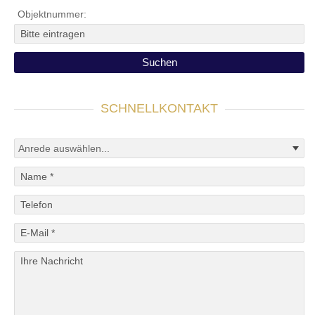
Objektnummer:
SCHNELLKONTAKT