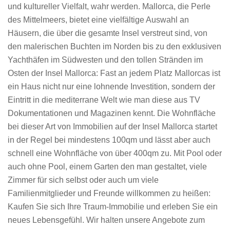
und kultureller Vielfalt, wahr werden. Mallorca, die Perle
des Mittelmeers, bietet eine vielfältige Auswahl an
Häusern, die über die gesamte Insel verstreut sind, von
den malerischen Buchten im Norden bis zu den exklusiven
Yachthäfen im Südwesten und den tollen Stränden im
Osten der Insel Mallorca: Fast an jedem Platz Mallorcas ist
ein Haus nicht nur eine lohnende Investition, sondern der
Eintritt in die mediterrane Welt wie man diese aus TV
Dokumentationen und Magazinen kennt. Die Wohnfläche
bei dieser Art von Immobilien auf der Insel Mallorca startet
in der Regel bei mindestens 100qm und lässt aber auch
schnell eine Wohnfläche von über 400qm zu. Mit Pool oder
auch ohne Pool, einem Garten den man gestaltet, viele
Zimmer für sich selbst oder auch um viele
Familienmitglieder und Freunde willkommen zu heißen:
Kaufen Sie sich Ihre Traum-Immobilie und erleben Sie ein
neues Lebensgefühl. Wir halten unsere Angebote zum