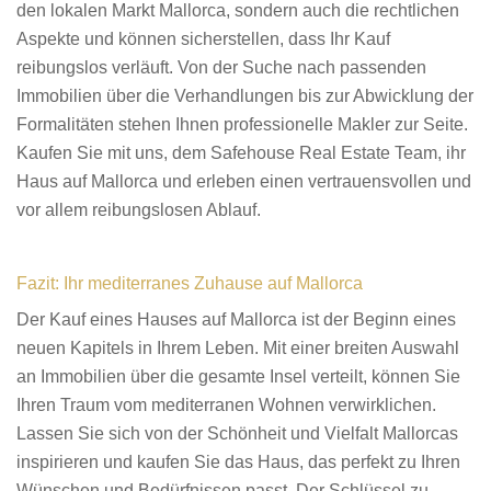
den lokalen Markt Mallorca, sondern auch die rechtlichen
Aspekte und können sicherstellen, dass Ihr Kauf
reibungslos verläuft. Von der Suche nach passenden
Immobilien über die Verhandlungen bis zur Abwicklung der
Formalitäten stehen Ihnen professionelle Makler zur Seite.
Kaufen Sie mit uns, dem Safehouse Real Estate Team, ihr
Haus auf Mallorca und erleben einen vertrauensvollen und
vor allem reibungslosen Ablauf.
Fazit: Ihr mediterranes Zuhause auf Mallorca
Der Kauf eines Hauses auf Mallorca ist der Beginn eines
neuen Kapitels in Ihrem Leben. Mit einer breiten Auswahl
an Immobilien über die gesamte Insel verteilt, können Sie
Ihren Traum vom mediterranen Wohnen verwirklichen.
Lassen Sie sich von der Schönheit und Vielfalt Mallorcas
inspirieren und kaufen Sie das Haus, das perfekt zu Ihren
Wünschen und Bedürfnissen passt. Der Schlüssel zu