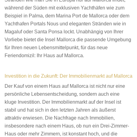
während der Süden mit exklusiven Yachthäfen wie zum
Beispiel in Palma, dem Marina Port de Mallorca oder dem
Yachthafen Portals Nous und eleganten Stränden wie in
Magaluf oder Santa Ponsa lockt. Unabhängig von Ihrer
Vorliebe bietet die Insel Mallorca die passende Umgebung
für Ihren neuen Lebensmittelpunkt, für das neue
Feriendomizil: Ihr Haus auf Mallorca.
Investition in die Zukunft: Der Immobilienmarkt auf Mallorca
Der Kauf von einem Haus auf Mallorca ist nicht nur eine
persönliche Lebensentscheidung, sondern auch eine
kluge Investition. Der Immobilienmarkt auf der Insel ist
stabil und hat sich in den letzten Jahren als äußerst
attraktiv erwiesen. Die Nachfrage nach Immobilien,
insbesondere nach einem Haus, ob nun ein Drei-Zimmer-
Haus oder mehr Zimmern, ist konstant hoch, und die