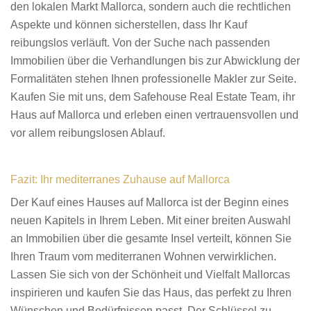
den lokalen Markt Mallorca, sondern auch die rechtlichen
Aspekte und können sicherstellen, dass Ihr Kauf
reibungslos verläuft. Von der Suche nach passenden
Immobilien über die Verhandlungen bis zur Abwicklung der
Formalitäten stehen Ihnen professionelle Makler zur Seite.
Kaufen Sie mit uns, dem Safehouse Real Estate Team, ihr
Haus auf Mallorca und erleben einen vertrauensvollen und
vor allem reibungslosen Ablauf.
Fazit: Ihr mediterranes Zuhause auf Mallorca
Der Kauf eines Hauses auf Mallorca ist der Beginn eines
neuen Kapitels in Ihrem Leben. Mit einer breiten Auswahl
an Immobilien über die gesamte Insel verteilt, können Sie
Ihren Traum vom mediterranen Wohnen verwirklichen.
Lassen Sie sich von der Schönheit und Vielfalt Mallorcas
inspirieren und kaufen Sie das Haus, das perfekt zu Ihren
Wünschen und Bedürfnissen passt. Der Schlüssel zu