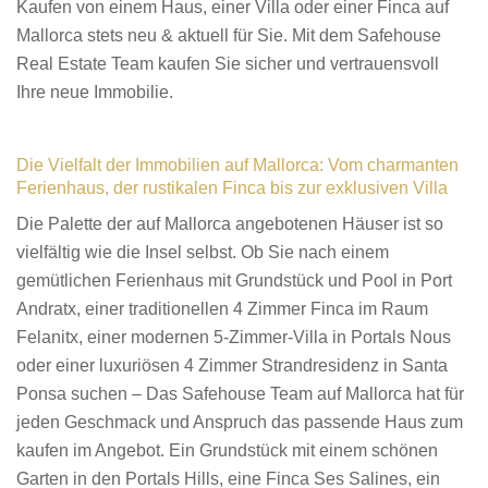
Kaufen von einem Haus, einer Villa oder einer Finca auf
Mallorca stets neu & aktuell für Sie. Mit dem Safehouse
Real Estate Team kaufen Sie sicher und vertrauensvoll
Ihre neue Immobilie.
Die Vielfalt der Immobilien auf Mallorca: Vom charmanten
Ferienhaus, der rustikalen Finca bis zur exklusiven Villa
Die Palette der auf Mallorca angebotenen Häuser ist so
vielfältig wie die Insel selbst. Ob Sie nach einem
gemütlichen Ferienhaus mit Grundstück und Pool in Port
Andratx, einer traditionellen 4 Zimmer Finca im Raum
Felanitx, einer modernen 5-Zimmer-Villa in Portals Nous
oder einer luxuriösen 4 Zimmer Strandresidenz in Santa
Ponsa suchen – Das Safehouse Team auf Mallorca hat für
jeden Geschmack und Anspruch das passende Haus zum
kaufen im Angebot. Ein Grundstück mit einem schönen
Garten in den Portals Hills, eine Finca Ses Salines, ein