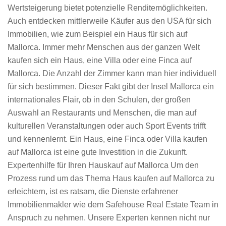
Wertsteigerung bietet potenzielle Renditemöglichkeiten.
Auch entdecken mittlerweile Käufer aus den USA für sich
Immobilien, wie zum Beispiel ein Haus für sich auf
Mallorca. Immer mehr Menschen aus der ganzen Welt
kaufen sich ein Haus, eine Villa oder eine Finca auf
Mallorca. Die Anzahl der Zimmer kann man hier individuell
für sich bestimmen. Dieser Fakt gibt der Insel Mallorca ein
internationales Flair, ob in den Schulen, der großen
Auswahl an Restaurants und Menschen, die man auf
kulturellen Veranstaltungen oder auch Sport Events trifft
und kennenlernt. Ein Haus, eine Finca oder Villa kaufen
auf Mallorca ist eine gute Investition in die Zukunft.
Expertenhilfe für Ihren Hauskauf auf Mallorca Um den
Prozess rund um das Thema Haus kaufen auf Mallorca zu
erleichtern, ist es ratsam, die Dienste erfahrener
Immobilienmakler wie dem Safehouse Real Estate Team in
Anspruch zu nehmen. Unsere Experten kennen nicht nur