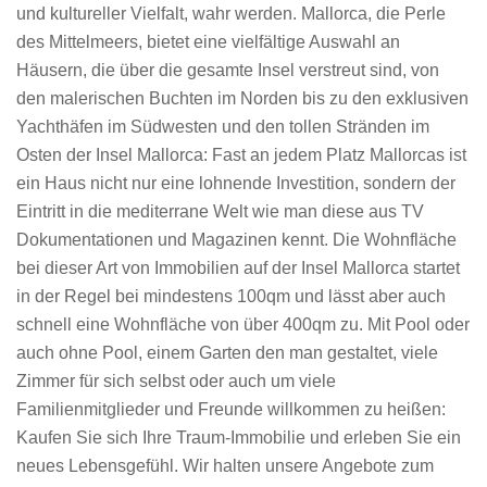
und kultureller Vielfalt, wahr werden. Mallorca, die Perle
des Mittelmeers, bietet eine vielfältige Auswahl an
Häusern, die über die gesamte Insel verstreut sind, von
den malerischen Buchten im Norden bis zu den exklusiven
Yachthäfen im Südwesten und den tollen Stränden im
Osten der Insel Mallorca: Fast an jedem Platz Mallorcas ist
ein Haus nicht nur eine lohnende Investition, sondern der
Eintritt in die mediterrane Welt wie man diese aus TV
Dokumentationen und Magazinen kennt. Die Wohnfläche
bei dieser Art von Immobilien auf der Insel Mallorca startet
in der Regel bei mindestens 100qm und lässt aber auch
schnell eine Wohnfläche von über 400qm zu. Mit Pool oder
auch ohne Pool, einem Garten den man gestaltet, viele
Zimmer für sich selbst oder auch um viele
Familienmitglieder und Freunde willkommen zu heißen:
Kaufen Sie sich Ihre Traum-Immobilie und erleben Sie ein
neues Lebensgefühl. Wir halten unsere Angebote zum