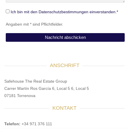
Ich bin mit den Datenschutzbestimmungen einverstanden.*
Angaben mit * sind Pflichtfelder.
ANSCHRIFT
Safehouse The Real Estate Group
Carrer Martín Ros García 6, Local 5 6, Local 5
07181 Torrenova
KONTAKT
Telefon:
+34 971 376 111