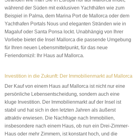
während der Süden mit exklusiven Yachthäfen wie zum
Beispiel in Palma, dem Marina Port de Mallorca oder dem
Yachthafen Portals Nous und eleganten Stränden wie in
Magaluf oder Santa Ponsa lockt. Unabhängig von Ihrer
Vorliebe bietet die Insel Mallorca die passende Umgebung
für Ihren neuen Lebensmittelpunkt, für das neue
Feriendomizil: Ihr Haus auf Mallorca.
Investition in die Zukunft: Der Immobilienmarkt auf Mallorca
Der Kauf von einem Haus auf Mallorca ist nicht nur eine
persönliche Lebensentscheidung, sondern auch eine
kluge Investition. Der Immobilienmarkt auf der Insel ist
stabil und hat sich in den letzten Jahren als äußerst
attraktiv erwiesen. Die Nachfrage nach Immobilien,
insbesondere nach einem Haus, ob nun ein Drei-Zimmer-
Haus oder mehr Zimmern, ist konstant hoch, und die