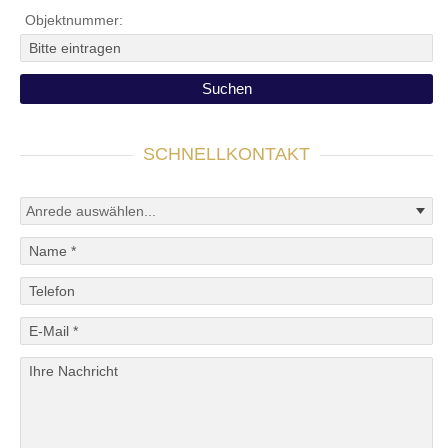
Objektnummer:
SCHNELLKONTAKT